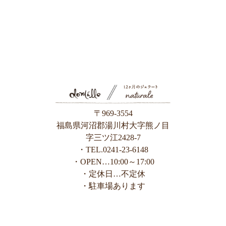
〒969-3554
福島県河沼郡湯川村大字熊ノ目
字三ツ江2428-7
・TEL.0241-23-6148
・OPEN…10:00～17:00
・定休日…不定休
・駐車場あります