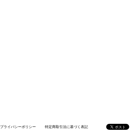
プライバシーポリシー
特定商取引法に基づく表記