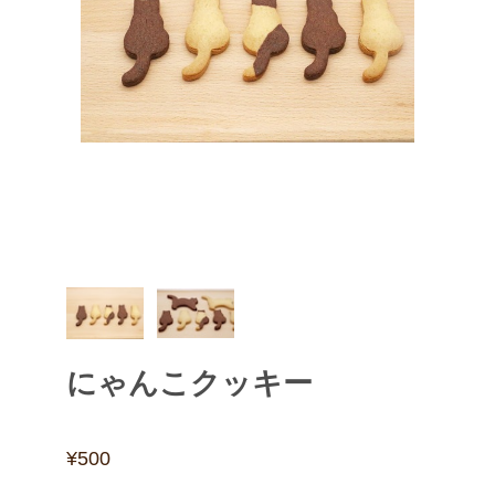
にゃんこクッキー
¥500