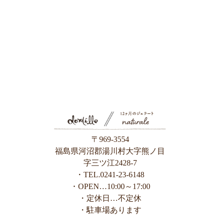
〒969-3554
福島県河沼郡湯川村大字熊ノ目
字三ツ江2428-7
・TEL.0241-23-6148
・OPEN…10:00～17:00
・定休日…不定休
・駐車場あります