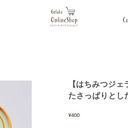
【はちみつジェ
たさっぱりとし
¥400